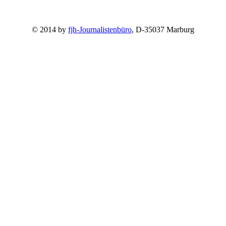
© 2014 by
fjh-Journalistenbüro
, D-35037 Marburg