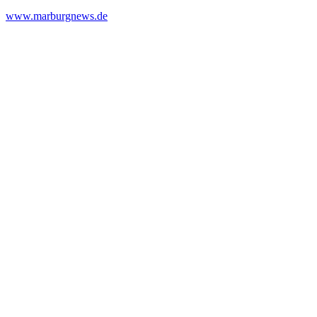
www.marburgnews.de