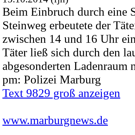
Beim Einbruch durch eine S
Steinweg erbeutete der Tät
zwischen 14 und 16 Uhr ein
Täter ließ sich durch den l
abgesonderten Ladenraum ni
pm: Polizei Marburg
Text 9829 groß anzeigen
www.marburgnews.de