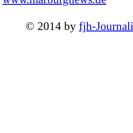
© 2014 by
fjh-Journal