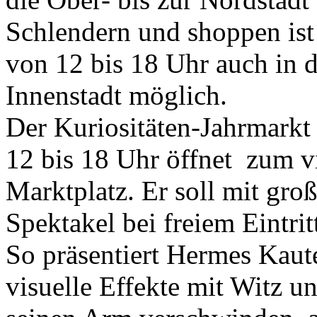
Schlendern und shoppen is
von 12 bis 18 Uhr auch in 
Innenstadt möglich.
Der Kuriositäten-Jahrmarkt
12 bis 18 Uhr öffnet zum v
Marktplatz. Er soll mit gr
Spektakel bei freiem Eintrit
So präsentiert Hermes Kaute
visuelle Effekte mit Witz u