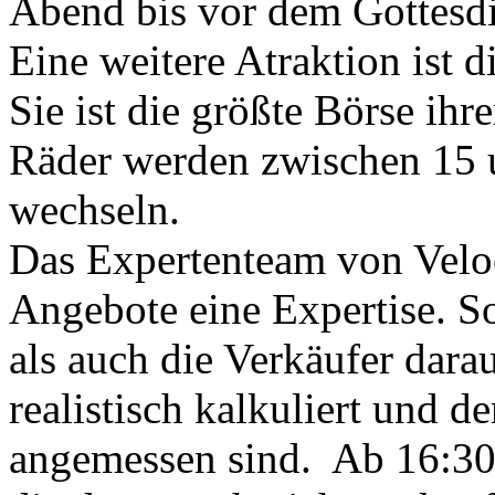
Abend bis vor dem Gottesd
Eine weitere Atraktion ist 
Sie ist die größte Börse ih
Räder werden zwischen 15 u
wechseln.
Das Expertenteam von Veloci
Angebote eine Expertise. S
als auch die Verkäufer darau
realistisch kalkuliert und 
angemessen sind. Ab 16:30 U