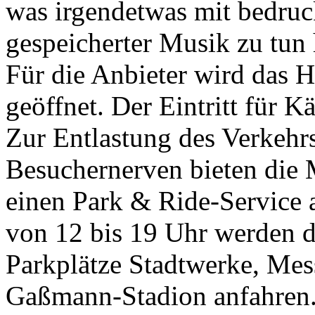
was irgendetwas mit bedruc
gespeicherter Musik zu tun
Für die Anbieter wird das 
geöffnet. Der Eintritt für Kä
Zur Entlastung des Verkeh
Besuchernerven bieten die 
einen Park & Ride-Service 
von 12 bis 19 Uhr werden d
Parkplätze Stadtwerke, Mes
Gaßmann-Stadion anfahren. 