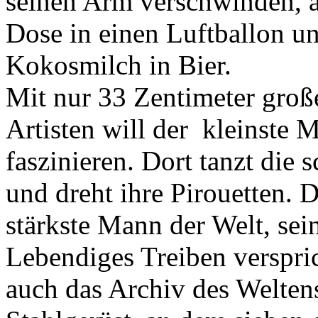
seinen Arm verschwinden, a
Dose in einen Luftballon un
Kokosmilch in Bier.
Mit nur 33 Zentimeter groß
Artisten will der kleinste 
faszinieren. Dort tanzt die 
und dreht ihre Pirouetten. D
stärkste Mann der Welt, sei
Lebendiges Treiben verspri
auch das Archiv des Welten