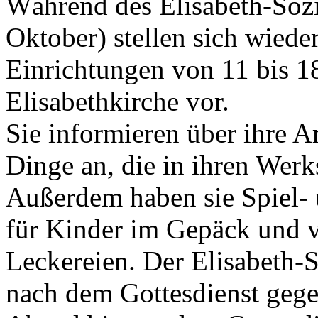
Während des Elisabeth-Soz
Oktober) stellen sich wiede
Einrichtungen von 11 bis 1
Elisabethkirche vor.
Sie informieren über ihre A
Dinge an, die in ihren Werks
Außerdem haben sie Spiel- 
für Kinder im Gepäck und v
Leckereien. Der Elisabeth-
nach dem Gottesdienst gege