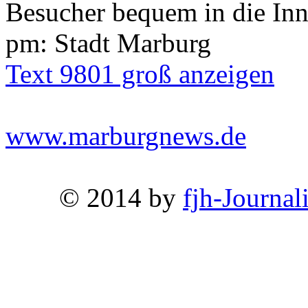
Besucher bequem in die Inn
pm: Stadt Marburg
Text 9801 groß anzeigen
www.marburgnews.de
© 2014 by
fjh-Journal