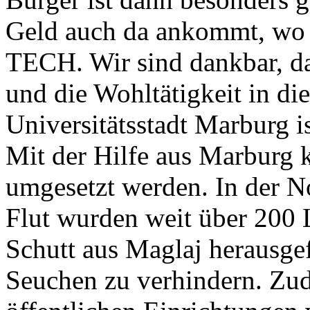
Geld auch da ankommt, wo 
TECH. Wir sind dankbar,
und die Wohltätigkeit in di
Universitätsstadt Marburg i
Mit der Hilfe aus Marburg
umgesetzt werden. In der No
Flut wurden weit über 200
Schutt aus Maglaj herausg
Seuchen zu verhindern. Zu