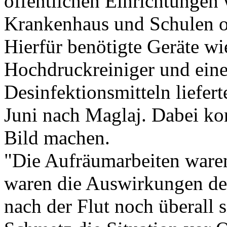
öffentlichen Einrichtungen
Krankenhaus und Schulen or
Hierfür benötigte Geräte wi
Hochdruckreiniger und eine
Desinfektionsmitteln lief
Juni nach Maglaj. Dabei kon
Bild machen.
"Die Aufräumarbeiten waren
waren die Auswirkungen de
nach der Flut noch überall s