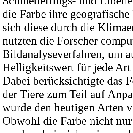
Schmetterlings- und Libell
die Farbe ihre geografische
sich diese durch die Klima
nutzten die Forscher comput
Bildanalyseverfahren, um a
Helligkeitswert für jede Art
Dabei berücksichtigte das 
der Tiere zum Teil auf Anp
wurde den heutigen Arten v
Obwohl die Farbe nicht nur