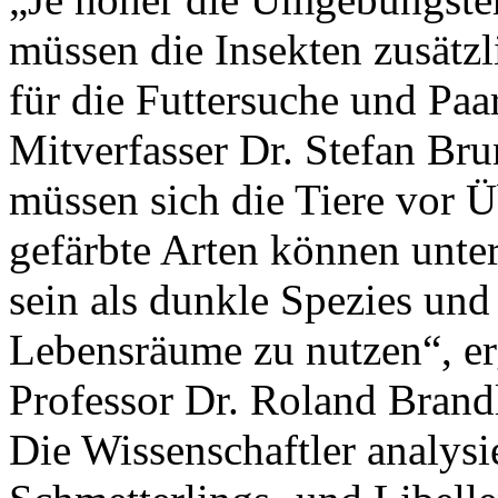
müssen die Insekten zusätzl
für die Futtersuche und Paar
Mitverfasser Dr. Stefan Bru
müssen sich die Tiere vor Ü
gefärbte Arten können unte
sein als dunkle Spezies und 
Lebensräume zu nutzen“, er
Professor Dr. Roland Brand
Die Wissenschaftler analysi