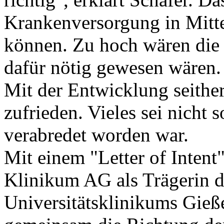
Krankenversorgung in Mittel
können. Zu hoch wären die 
dafür nötig gewesen wären.
Mit der Entwicklung seither 
zufrieden. Vieles sei nicht 
verabredet worden war.
Mit einem "Letter of Inten
Klinikum AG als Trägerin de
Universitätsklinikums Gie