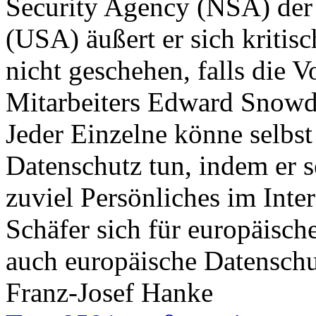
Security Agency (NSA) der 
(USA) äußert er sich kritis
nicht geschehen, falls die
Mitarbeiters Edward Snowd
Jeder Einzelne könne selbst
Datenschutz tun, indem er s
zuviel Persönliches im Inte
Schäfer sich für europäisch
auch europäische Datenschu
Franz-Josef Hanke