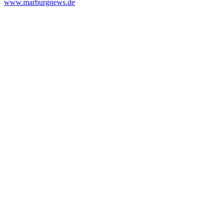
www.marburgnews.de