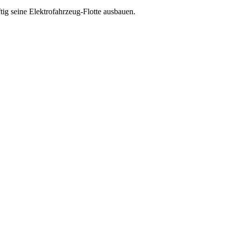
ig seine Elektrofahrzeug-Flotte ausbauen.