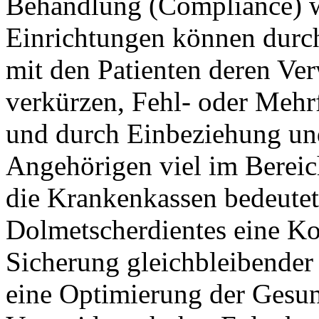
Behandlung (Compliance) wi
Einrichtungen können durch
mit den Patienten deren Ve
verkürzen, Fehl- oder Meh
und durch Einbeziehung un
Angehörigen viel im Bereic
die Krankenkassen bedeutet
Dolmetscherdientes eine Ko
Sicherung gleichbleibender
eine Optimierung der Gesun