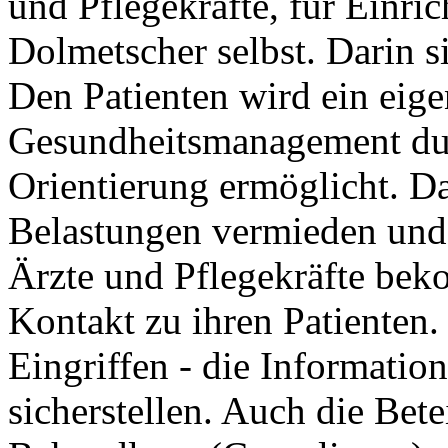
und Pflegekräfte, für Einr
Dolmetscher selbst. Darin s
Den Patienten wird ein eige
Gesundheitsmanagement dur
Orientierung ermöglicht. D
Belastungen vermieden und 
Ärzte und Pflegekräfte be
Kontakt zu ihren Patienten.
Eingriffen - die Informatio
sicherstellen. Auch die Bete