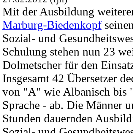
Mit der Ausbildung weitere
Marburg-Biedenkopf
seinen
Sozial- und Gesundheitswes
Schulung stehen nun 23 we
Dolmetscher für den Einsatz
Insgesamt 42 Übersetzer de
von "A" wie Albanisch bis "
Sprache - ab. Die Männer u
Stunden dauernden Ausbildu
Sozial- und Gesundheitswes