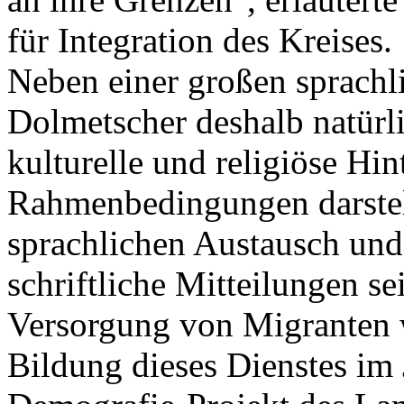
für Integration des Kreises.
Neben einer großen sprachl
Dolmetscher deshalb natürl
kulturelle und religiöse Hin
Rahmenbedingungen darstell
sprachlichen Austausch und
schriftliche Mitteilungen s
Versorgung von Migranten w
Bildung dieses Dienstes im 