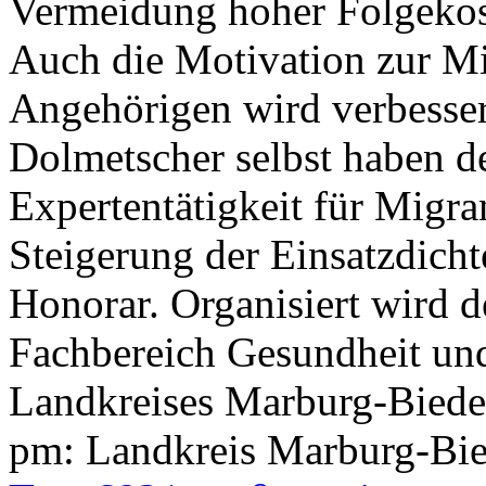
Vermeidung hoher Folgekos
Auch die Motivation zur Mit
Angehörigen wird verbesse
Dolmetscher selbst haben de
Expertentätigkeit für Migra
Steigerung der Einsatzdicht
Honorar. Organisiert wird 
Fachbereich Gesundheit und
Landkreises Marburg-Biede
pm: Landkreis Marburg-Bi