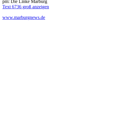
pm: Die Linke Marburg
Text 6736 groß anzeigen
www.marburgnews.de