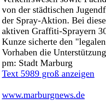
von der städtischen Jugend
der Spray-Aktion. Bei diese
aktiven Graffiti-Sprayern 3
Kunze sicherte den "legalen
Vorhaben die Unterstützung
pm: Stadt Marburg
Text 5989 groß anzeigen
www.marburgnews.de