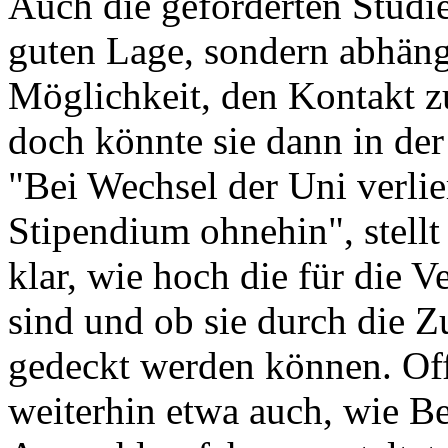
Auch die geförderten Studie
guten Lage, sondern abhängi
Möglichkeit, den Kontakt z
doch könnte sie dann in der
"Bei Wechsel der Uni verlie
Stipendium ohnehin", stellt 
klar, wie hoch die für die 
sind und ob sie durch die Z
gedeckt werden können. Off
weiterhin etwa auch, wie 