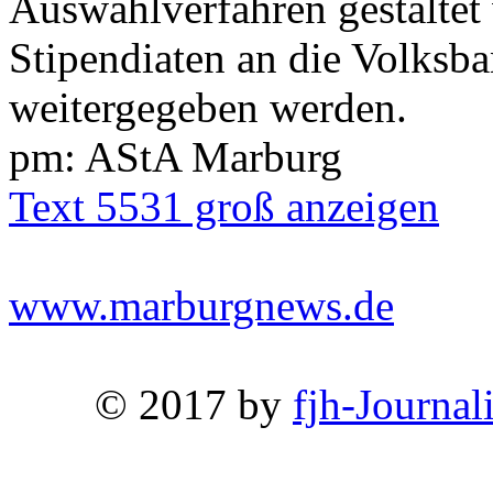
Auswahlverfahren gestaltet
Stipendiaten an die Volks
weitergegeben werden.
pm: AStA Marburg
Text 5531 groß anzeigen
www.marburgnews.de
© 2017 by
fjh-Journal