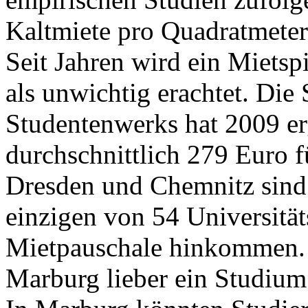
Kaltmiete pro Quadratmeter
Seit Jahren wird ein Mietsp
als unwichtig erachtet. Die
Studentenwerks hat 2009 er
durchschnittlich 279 Euro 
Dresden und Chemnitz sind 
einzigen von 54 Universität
Mietpauschale hinkommen. V
Marburg lieber ein Studium