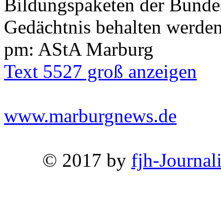
Bildungspaketen der Bunde
Gedächtnis behalten werden
pm: AStA Marburg
Text 5527 groß anzeigen
www.marburgnews.de
© 2017 by
fjh-Journal