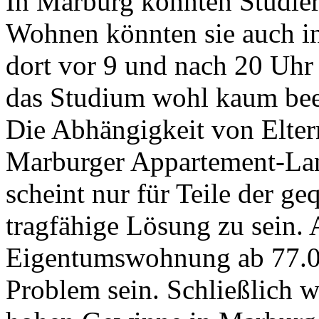
In Marburg könnten Studie
Wohnen könnten sie auch in
dort vor 9 und nach 20 Uhr
das Studium wohl kaum bee
Die Abhängigkeit von Elter
Marburger Appartement-Lan
scheint nur für Teile der ge
tragfähige Lösung zu sein.
Eigentumswohnung ab 77.00
Problem sein. Schließlich 