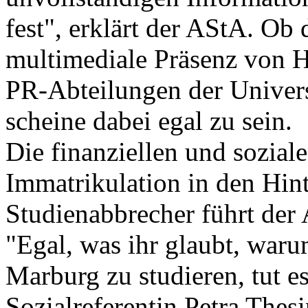
fest", erklärt der AStA. Ob
multimediale Präsenz von H
PR-Abteilungen der Univers
scheine dabei egal zu sein.
Die finanziellen und sozial
Immatrikulation in den Hin
Studienabbrecher führt der
"Egal, was ihr glaubt, waru
Marburg zu studieren, tut e
Sozialreferentin Petra Thes