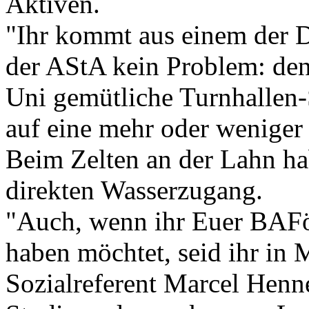
Aktiven.
"Ihr kommt aus einem der D
der AStA kein Problem: den
Uni gemütliche Turnhallen-
auf eine mehr oder weniger 
Beim Zelten an der Lahn h
direkten Wasserzugang.
"Auch, wenn ihr Euer BAFö
haben möchtet, seid ihr in 
Sozialreferent Marcel Henne