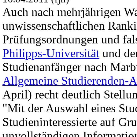
Auch nach mehrjährigen W
unwissenschaftlichen Ranki
Prüfungsordnungen und fal
Philipps-Universität
und de
Studienanfänger nach Marbu
Allgemeine Studierenden-A
April) recht deutlich Stell
"Mit der Auswahl eines Stu
Studieninteressierte auf Gr
unvollständigen Informatio