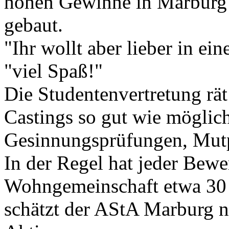
hohen Gewinne in Marburg
gebaut.
"Ihr wollt aber lieber in 
"viel Spaß!"
Die Studentenvertretung rät
Castings so gut wie möglich
Gesinnungsprüfungen, Mutp
In der Regel hat jeder Bewe
Wohngemeinschaft etwa 30 
schätzt der AStA Marburg n