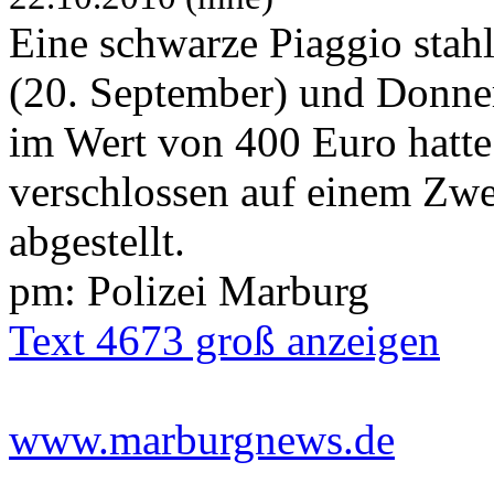
Eine schwarze Piaggio stah
(20. September) und Donne
im Wert von 400 Euro hatte 
verschlossen auf einem Zwe
abgestellt.
pm: Polizei Marburg
Text 4673 groß anzeigen
www.marburgnews.de