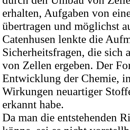
erhalten, Aufgaben von eine
übertragen und möglichst a
Catenhusen lenkte die Auf
Sicherheitsfragen, die sich 
von Zellen ergeben. Der For
Entwicklung der Chemie, i
Wirkungen neuartiger Stoffe
erkannt habe.
Da man die entstehenden Ri