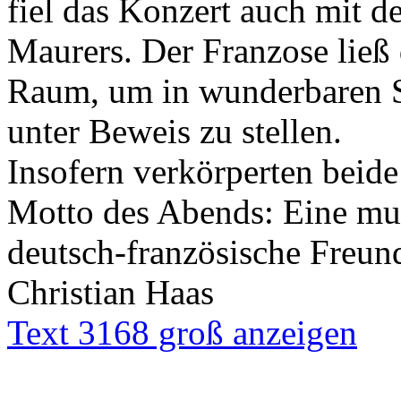
fiel das Konzert auch mit d
Maurers. Der Franzose lie
Raum, um in wunderbaren S
unter Beweis zu stellen.
Insofern verkörperten beide
Motto des Abends: Eine mu
deutsch-französische Freund
Christian Haas
Text 3168 groß anzeigen