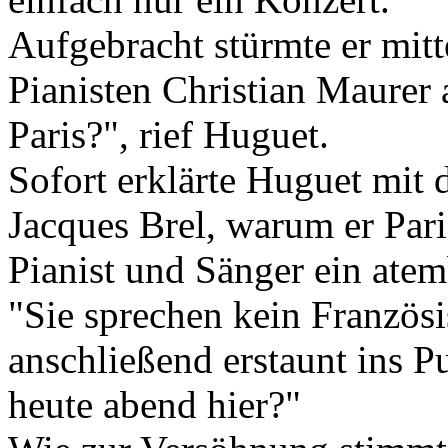
Aufgebracht stürmte er mitt
Pianisten Christian Maurer 
Paris?", rief Huguet.
Sofort erklärte Huguet mit
Jacques Brel, warum er Pari
Pianist und Sänger ein ate
"Sie sprechen kein Französi
anschließend erstaunt ins 
heute abend hier?"