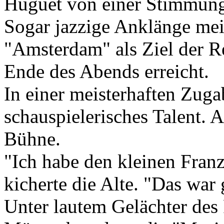
Huguet von einer Stimmung 
Sogar jazzige Anklänge mei
"Amsterdam" als Ziel der Re
Ende des Abends erreicht.
In einer meisterhaften Zug
schauspielerisches Talent. A
Bühne.
"Ich habe den kleinen Franzo
kicherte die Alte. "Das war
Unter lautem Gelächter des