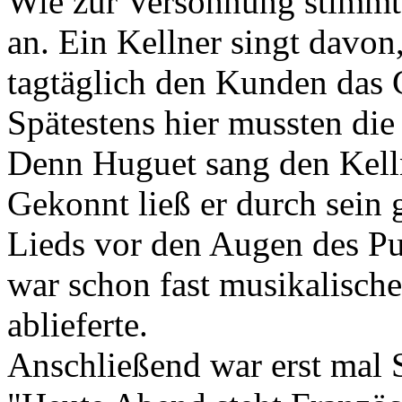
Wie zur Versöhnung stimmt
an. Ein Kellner singt davon
tagtäglich den Kunden das G
Spätestens hier mussten die
Denn Huguet sang den Kellne
Gekonnt ließ er durch sein 
Lieds vor den Augen des P
war schon fast musikalische
ablieferte.
Anschließend war erst mal 