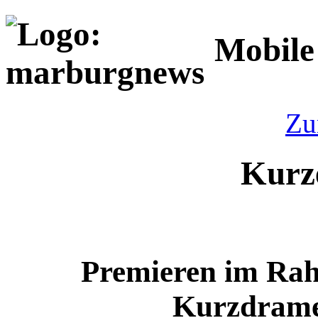
Mobile
Zu
Kurz
Premieren im Ra
Kurzdrame