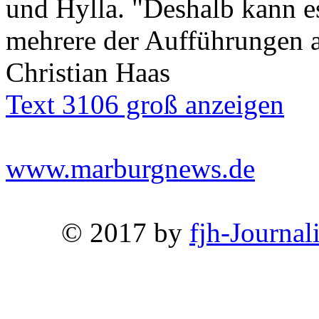
und Hylla. "Deshalb kann es
mehrere der Aufführungen 
Christian Haas
Text 3106 groß anzeigen
www.marburgnews.de
© 2017 by
fjh-Journal