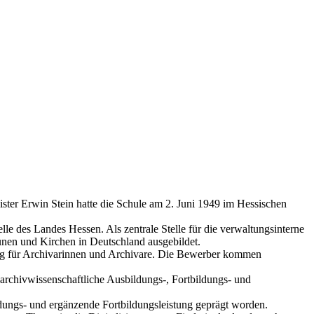
ter Erwin Stein hatte die Schule am 2. Juni 1949 im Hessischen
le des Landes Hessen. Als zentrale Stelle für die verwaltungsinterne
nen und Kirchen in Deutschland ausgebildet.
dung für Archivarinnen und Archivare. Die Bewerber kommen
 archivwissenschaftliche Ausbildungs-, Fortbildungs- und
ldungs- und ergänzende Fortbildungsleistung geprägt worden.