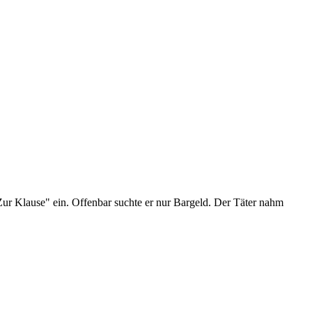
Zur Klause" ein. Offenbar suchte er nur Bargeld. Der Täter nahm