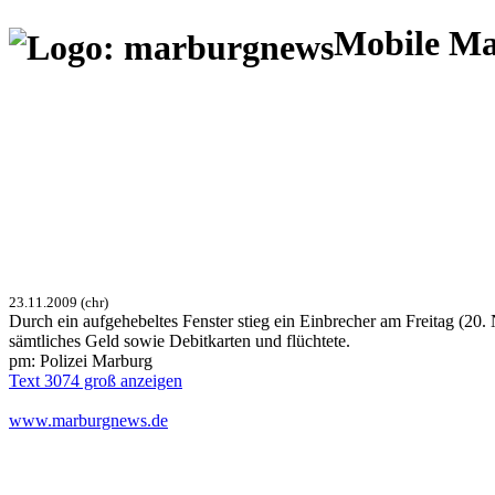
Mobile M
23.11.2009 (chr)
Durch ein aufgehebeltes Fenster stieg ein Einbrecher am Freitag (20
sämtliches Geld sowie Debitkarten und flüchtete.
pm: Polizei Marburg
Text 3074 groß anzeigen
www.marburgnews.de