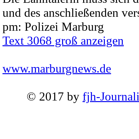
und des anschließenden ver
pm: Polizei Marburg
Text 3068 groß anzeigen
www.marburgnews.de
© 2017 by
fjh-Journal