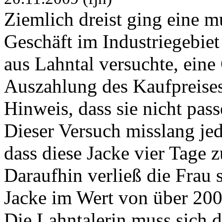
Ziemlich dreist ging eine 
Geschäft im Industriegebiet
aus Lahntal versuchte, eine
Auszahlung des Kaufpreise
Hinweis, dass sie nicht pass
Dieser Versuch misslang jed
dass diese Jacke vier Tage
Daraufhin verließ die Frau s
Jacke im Wert von über 200
Die Lahntalerin muss sich 