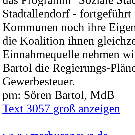
Stadtallendorf - fortgeführt
Kommunen noch ihre Eigena
die Koalition ihnen gleichze
Einnahmequelle nehmen will, 
Bartol die Regierungs-Pläne
Gewerbesteuer.
pm: Sören Bartol, MdB
Text 3057 groß anzeigen