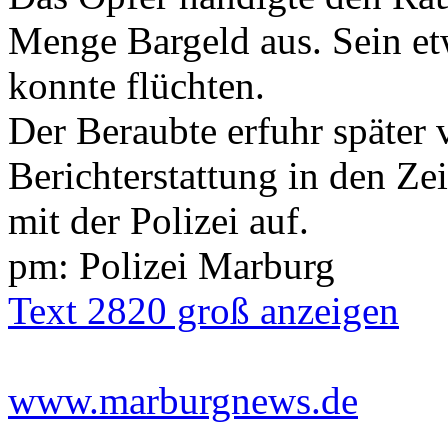
Menge Bargeld aus. Sein etw
konnte flüchten.
Der Beraubte erfuhr später
Berichterstattung in den Z
mit der Polizei auf.
pm: Polizei Marburg
Text 2820 groß anzeigen
www.marburgnews.de