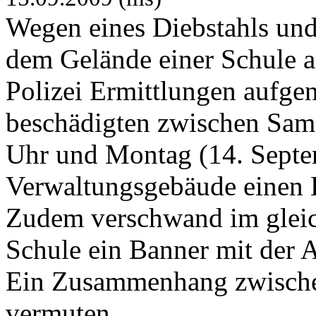
Wegen eines Diebstahls und
dem Gelände einer Schule a
Polizei Ermittlungen aufge
beschädigten zwischen Sam
Uhr und Montag (14. Septe
Verwaltungsgebäude einen 
Zudem verschwand im glei
Schule ein Banner mit der A
Ein Zusammenhang zwischen
vermuten.