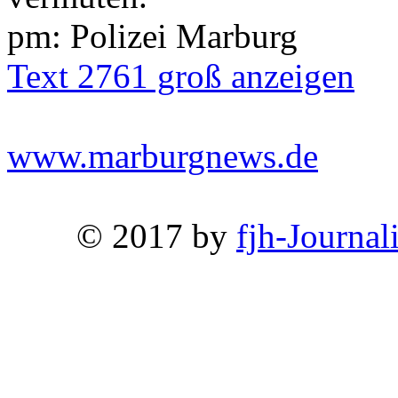
pm: Polizei Marburg
Text 2761 groß anzeigen
www.marburgnews.de
© 2017 by
fjh-Journal