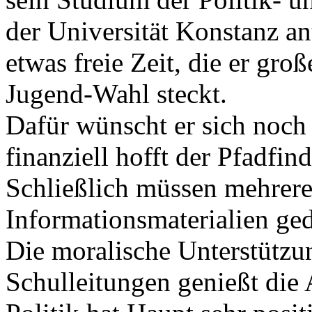
der Universität Konstanz an
etwas freie Zeit, die er groß
Jugend-Wahl steckt.
Dafür wünscht er sich noch 
finanziell hofft der Pfadfin
Schließlich müssen mehrere
Informationsmaterialien ge
Die moralische Unterstützu
Schulleitungen genießt die 