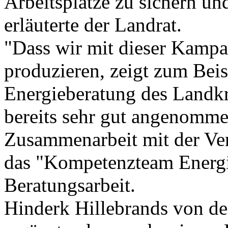
Arbeitsplätze zu sichern un
erläuterte der Landrat.
"Dass wir mit dieser Kampa
produzieren, zeigt zum Beis
Energieberatung des Landkr
bereits sehr gut angenommen
Zusammenarbeit mit der Ver
das "Kompetenzteam Energie
Beratungsarbeit.
Hinderk Hillebrands von de