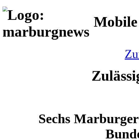
Mobile
Zu
Zulässi
Sechs Marburger
Bunde