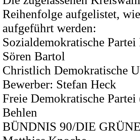
Reihenfolge aufgelistet, wi
aufgeführt werden:
Sozialdemokratische Partei
Sören Bartol
Christlich Demokratische 
Bewerber: Stefan Heck
Freie Demokratische Partei
Behlen
BÜNDNIS 90/DIE GRÜNEN