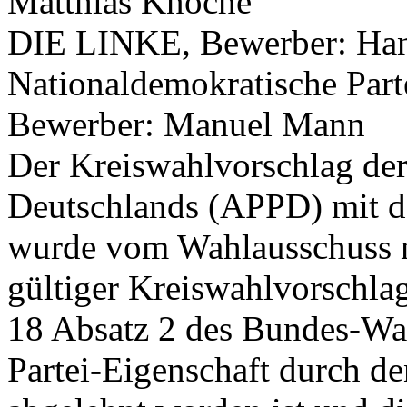
Matthias Knoche
DIE LINKE, Bewerber: Han
Nationaldemokratische Part
Bewerber: Manuel Mann
Der Kreiswahlvorschlag der
Deutschlands (APPD) mit 
wurde vom Wahlausschuss ni
gültiger Kreiswahlvorschlag
18 Absatz 2 des Bundes-Wa
Partei-Eigenschaft durch 