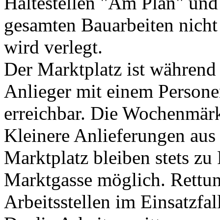
Haltestellen "Am Plan" un
gesamten Bauarbeiten nicht 
wird verlegt.
Der Marktplatz ist währen
Anlieger mit einem Persone
erreichbar. Die Wochenmärkt
Kleinere Anlieferungen aus 
Marktplatz bleiben stets zu
Marktgasse möglich. Rettu
Arbeitsstellen im Einsatzfal