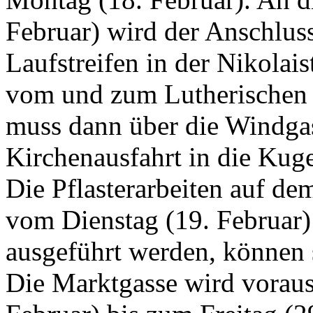
Februar) wird der Anschlus
Laufstreifen in der Nikolais
vom und zum Lutherischen 
muss dann über die Windgas
Kirchenausfahrt in die Kug
Die Pflasterarbeiten auf de
vom Dienstag (19. Februar) 
ausgeführt werden, können 
Die Marktgasse wird voraus