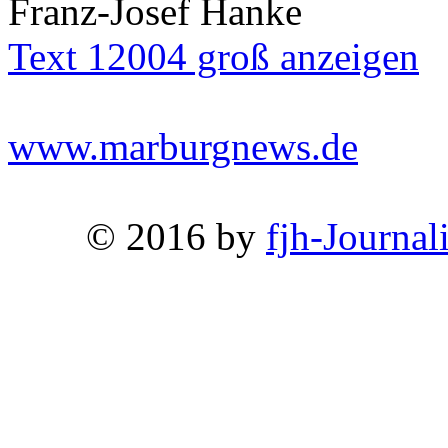
Franz-Josef Hanke
Text 12004 groß anzeigen
www.marburgnews.de
© 2016 by
fjh-Journal