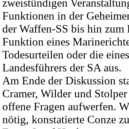
zweistündigen Veranstaltung
Funktionen in der Geheimen
der Waffen-SS bis hin zum 
Funktion eines Marinerichte
Todesurteilen oder die eine
Landesführers der SA aus.
Am Ende der Diskussion stan
Cramer, Wilder und Stolper
offene Fragen aufwerfen. W
nötig, konstatierte Conze z