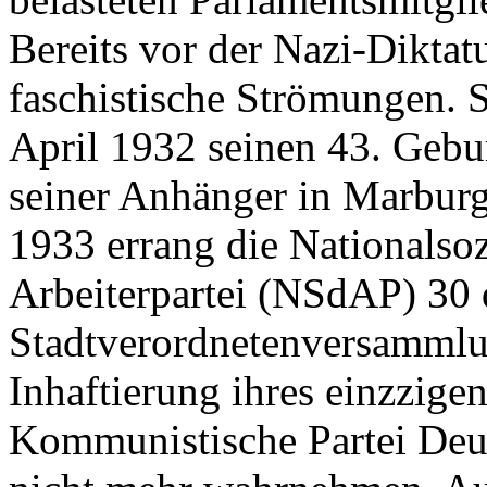
Bereits vor der Nazi-Diktat
faschistische Strömungen. S
April 1932 seinen 43. Gebu
seiner Anhänger in Marburg
1933 errang die Nationalsoz
Arbeiterpartei (NSdAP) 30 
Stadtverordnetenversamml
Inhaftierung ihres einzzige
Kommunistische Partei Deu