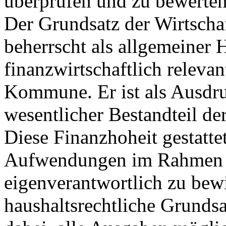
überprüfen und zu bewerten
Der Grundsatz der Wirtscha
beherrscht als allgemeiner 
finanzwirtschaftlich releva
Kommune. Er ist als Ausdru
wesentlicher Bestandteil d
Diese Finanzhoheit gestattet
Aufwendungen im Rahmen de
eigenverantwortlich zu bewi
haushaltsrechtliche Grundsa