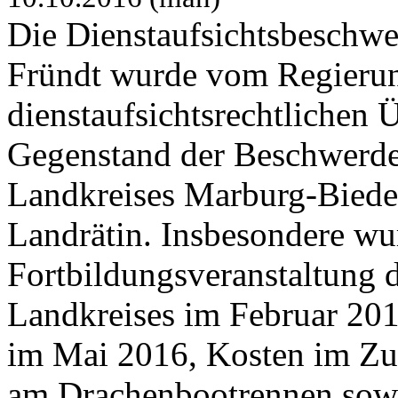
Die Dienstaufsichtsbeschwe
Fründt wurde vom Regierun
dienstaufsichtsrechtlichen
Gegenstand der Beschwerd
Landkreises Marburg-Biede
Landrätin. Insbesondere wu
Fortbildungsveranstaltung 
Landkreises im Februar 201
im Mai 2016, Kosten im Z
am Drachenbootrennen sowi