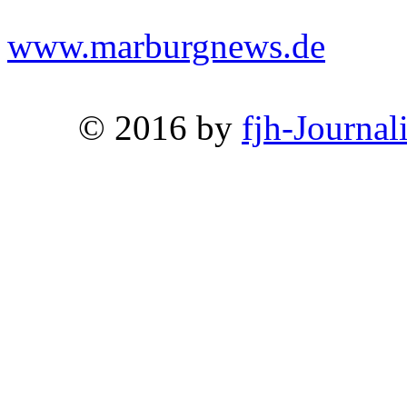
www.marburgnews.de
© 2016 by
fjh-Journal