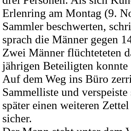
Erlenring am Montag (9. No
Sammler beschwerten, schri
sprach die Männer gegen 14
Zwei Männer flüchteteten da
jährigen Beteiligten konnte 
Auf dem Weg ins Büro zerri
Sammelliste und verspeiste s
später einen weiteren Zettel
sicher.